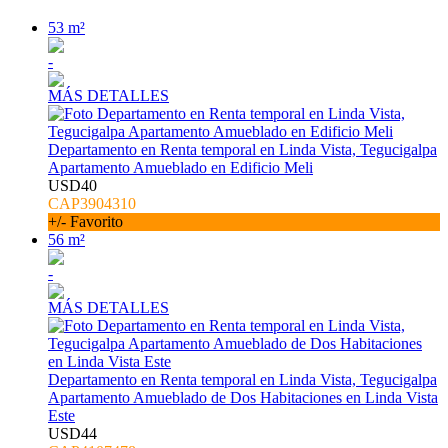
53 m²
-
MÁS DETALLES
Departamento en Renta temporal en Linda Vista, Tegucigalpa
Apartamento Amueblado en Edificio Meli
USD40
CAP3904310
+/- Favorito
56 m²
-
MÁS DETALLES
Departamento en Renta temporal en Linda Vista, Tegucigalpa
Apartamento Amueblado de Dos Habitaciones en Linda Vista
Este
USD44