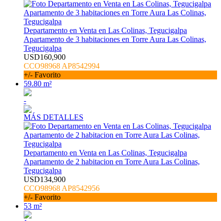
Departamento en Venta en Las Colinas, Tegucigalpa
Apartamento de 3 habitaciones en Torre Aura Las Colinas,
Tegucigalpa
USD160,900
CCO98968 AP8542994
+/- Favorito
59.80 m²
-
MÁS DETALLES
Departamento en Venta en Las Colinas, Tegucigalpa
Apartamento de 2 habitacion en Torre Aura Las Colinas,
Tegucigalpa
USD134,900
CCO98968 AP8542956
+/- Favorito
53 m²