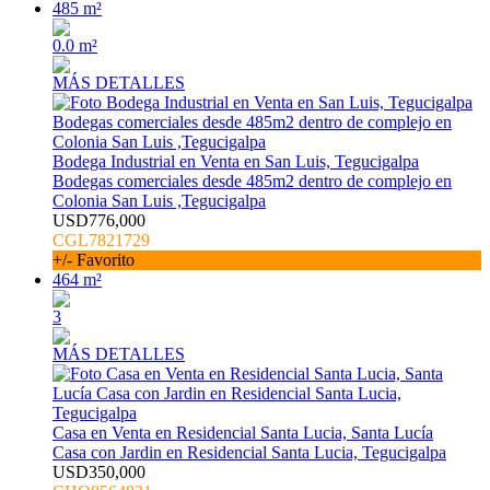
485 m²
0.0 m²
MÁS DETALLES
Bodega Industrial en Venta en San Luis, Tegucigalpa
Bodegas comerciales desde 485m2 dentro de complejo en
Colonia San Luis ,Tegucigalpa
USD776,000
CGL7821729
+/- Favorito
464 m²
3
MÁS DETALLES
Casa en Venta en Residencial Santa Lucia, Santa Lucía
Casa con Jardin en Residencial Santa Lucia, Tegucigalpa
USD350,000