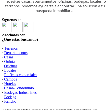
necesites casas, apartamentos, oficinas, bodegas, locales, o
terrenos, podemos ayudarte a encontrar una solución a tu
busqueda inmobiliaria.
Síguenos en
Asociados con
¿Qué estás buscando?
·
Terrenos
·
Departamentos
·
Casas
·
Quintas
·
Oficinas
·
Locales
·
Edificios comerciales
·
Campos
·
Hoteles
·
Casas-Condominio
·
Bodegas-Industriales
·
Bodega
·
Rancho