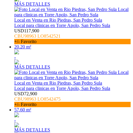
MÁS DETALLES
Local en Venta en Rio Piedras, San Pedro Sula
Local para clinicas en Torre Apolo, San Pedro Sula
USD117,900
CBU98963 LO8542521
+/- Favorito
20.20 m²
-
MÁS DETALLES
Local en Venta en Rio Piedras, San Pedro Sula
Local para clinicas en Torre Apolo, San Pedro Sula
USD72,900
CBU98963 LO8542475
+/- Favorito
57.60 m²
-
MÁS DETALLES