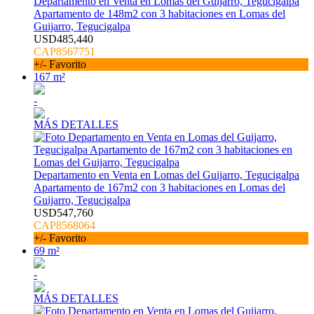
Departamento en Venta en Lomas del Guijarro, Tegucigalpa
Apartamento de 148m2 con 3 habitaciones en Lomas del
Guijarro, Tegucigalpa
USD485,440
CAP8567751
+/- Favorito
167 m²
-
MÁS DETALLES
Departamento en Venta en Lomas del Guijarro, Tegucigalpa
Apartamento de 167m2 con 3 habitaciones en Lomas del
Guijarro, Tegucigalpa
USD547,760
CAP8568064
+/- Favorito
69 m²
-
MÁS DETALLES