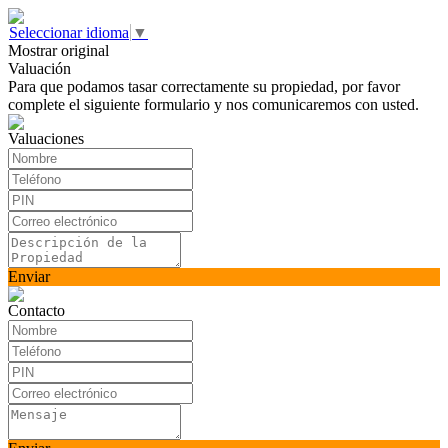
Seleccionar idioma
▼
Mostrar original
Valuación
Para que podamos tasar correctamente su propiedad, por favor
complete el siguiente formulario y nos comunicaremos con usted.
Valuaciones
Enviar
Contacto