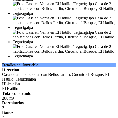
Detalles del Inmueble
Dirección
Casa de 2 habitaciones con Bellos Jardin, Circuito el Bosque, El
Hatillo, Tegucigalpa
Ubicación
El Hatillo
Total construido
280 m²
Dormitorios
2
Baños
2