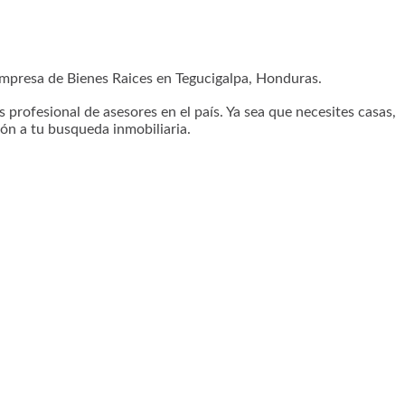
presa de Bienes Raices en Tegucigalpa, Honduras.
profesional de asesores en el país. Ya sea que necesites casas,
ón a tu busqueda inmobiliaria.