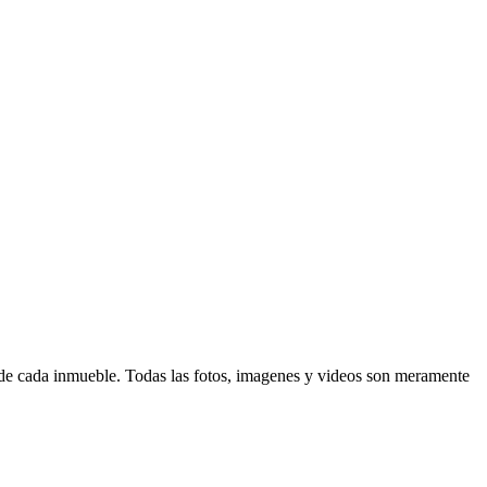
d de cada inmueble. Todas las fotos, imagenes y videos son meramente