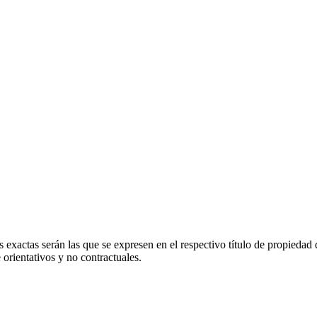
 exactas serán las que se expresen en el respectivo título de propieda
orientativos y no contractuales.