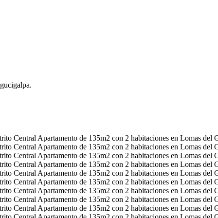
gucigalpa.