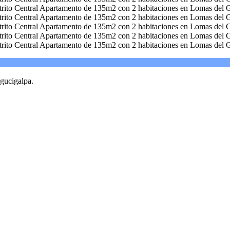
gucigalpa.