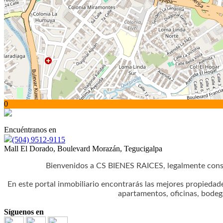
0
Encuéntranos en
(504) 9512-9115
Mall El Dorado, Boulevard Morazán, Tegucigalpa
Bienvenidos a CS BIENES RAICES, legalmente cons
En este portal inmobiliario encontrarás las mejores propiedad
apartamentos, oficinas, bodeg
Síguenos en