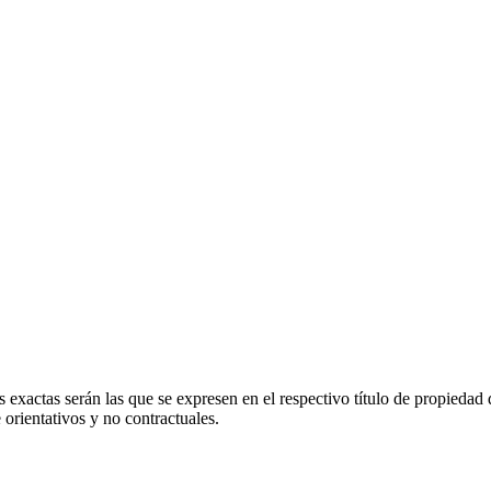
 exactas serán las que se expresen en el respectivo título de propieda
orientativos y no contractuales.