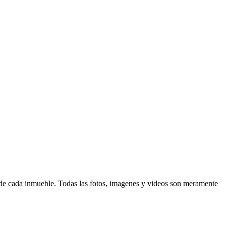
d de cada inmueble. Todas las fotos, imagenes y videos son meramente