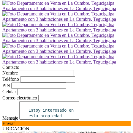
Contacto
Nombre
Teléfono
PIN
Celular
Correo electrónico
Mensaje
Enviar
UBICACIÓN