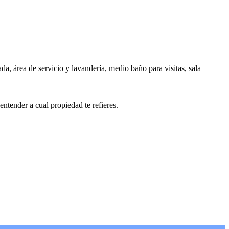
 área de servicio y lavandería, medio baño para visitas, sala
ender a cual propiedad te refieres.