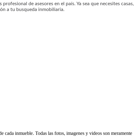
profesional de asesores en el país. Ya sea que necesites casas,
ón a tu busqueda inmobiliaria.
d de cada inmueble. Todas las fotos, imagenes y videos son meramente