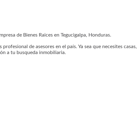
presa de Bienes Raices en Tegucigalpa, Honduras.
profesional de asesores en el país. Ya sea que necesites casas,
ón a tu busqueda inmobiliaria.