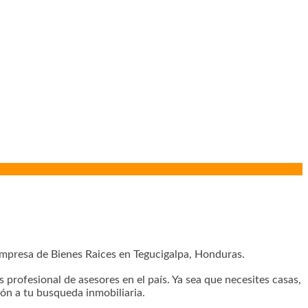
presa de Bienes Raices en Tegucigalpa, Honduras.
profesional de asesores en el país. Ya sea que necesites casas,
ón a tu busqueda inmobiliaria.