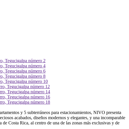
partamentos y 5 subterráneos para estacionamientos, NIVO presenta
 preciosos acabados, diseños modernos y elegantes, y una incomparable
 de Costa Rica, al centro de una de las zonas más exclusivas y de