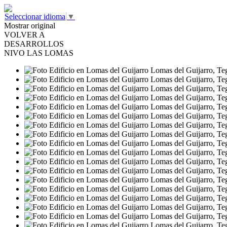
Seleccionar idioma
▼
Mostrar original
VOLVER A
DESARROLLOS
NIVO LAS LOMAS