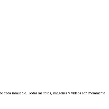
d de cada inmueble. Todas las fotos, imagenes y videos son meramente