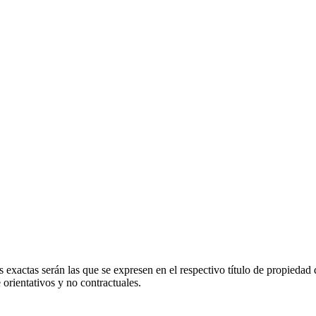
 exactas serán las que se expresen en el respectivo título de propieda
orientativos y no contractuales.